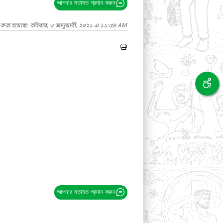
আপনার মতামত প্রদান করুন
 করা হয়েছে: রবিবার, ৩ জানুয়ারী, ২০২১ এ ১১:৫৪ AM
আপনার মতামত প্রদান করুন