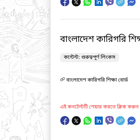
বাংলাদেশ কারিগরি শিক্
কন্টেন্ট: গুরুত্বপূর্ণ লিংকস
বাংলাদেশ কারিগরি শিক্ষা বোর্ড
এই কনটেন্টটি শেয়ার করতে ক্লিক করুন