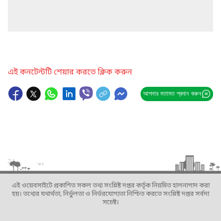
এই কনটেন্টটি শেয়ার করতে ক্লিক করুন
আপনার মতামত প্রদান করুন
এই ওয়েবসাইটে প্রকাশিত সকল তথ্য সংশ্লিষ্ট দপ্তর কর্তৃক নিয়মিত হালনাগাদ করা
হয়। তথ্যের যথার্থতা, নির্ভুলতা ও নির্ভরযোগ্যতা নিশ্চিত করতে সংশ্লিষ্ট দপ্তর সর্বদা
সচেষ্ট।