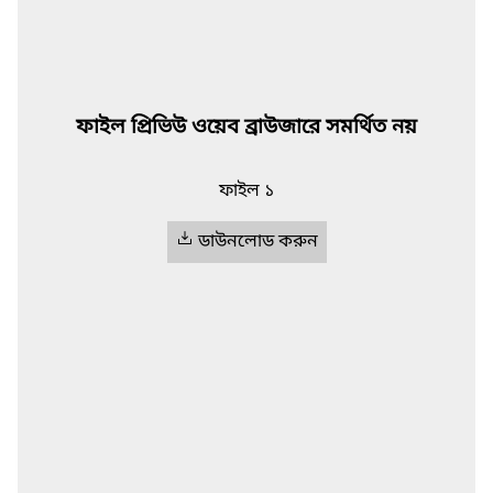
ফাইল প্রিভিউ ওয়েব ব্রাউজারে সমর্থিত নয়
ফাইল ১
ডাউনলোড করুন