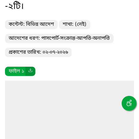
-২টি।
কন্টেন্ট: বিভিন্ন আদেশ
শাখা: (নেই)
আদেশের ধরণ: পাসপোর্ট-সংক্রান্ত-আপত্তি-অনাপত্তি
প্রকাশের তারিখ: ০২-০৭-২০২৬
ফাইল ১