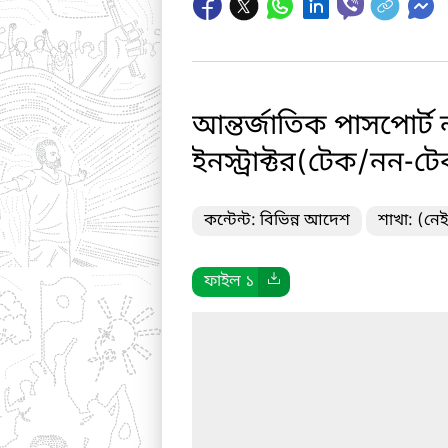
আন্তর্জাতিক পাসপোর্ট
ইনস্ট্রাক্টর(টেক/নন-
কন্টেন্ট: বিভিন্ন আদেশ
শাখা: (নেই
ফাইল ১