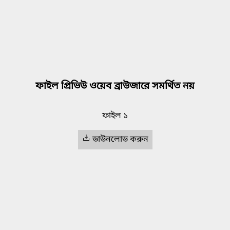
ফাইল প্রিভিউ ওয়েব ব্রাউজারে সমর্থিত নয়
ফাইল ১
ডাউনলোড করুন