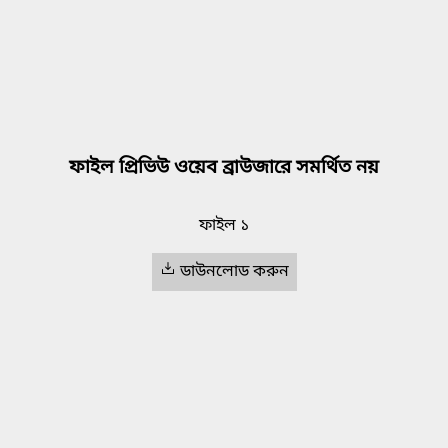
ফাইল প্রিভিউ ওয়েব ব্রাউজারে সমর্থিত নয়
ফাইল ১
ডাউনলোড করুন