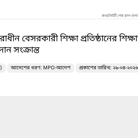
কনটেন্টটি শেষ হাল-নাগ
রাধীন বেসরকারী শিক্ষা প্রতিষ্ঠানের শিক্ষ
ন সংক্রান্ত
)
আদেশের ধরণ: MPO-আদেশ
প্রকাশের তারিখ: ২৯-০৪-২০২৬