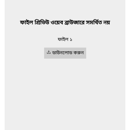
ফাইল প্রিভিউ ওয়েব ব্রাউজারে সমর্থিত নয়
ফাইল ১
ডাউনলোড করুন