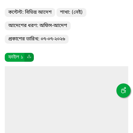
কন্টেন্ট: বিভিন্ন আদেশ
শাখা: (নেই)
আদেশের ধরণ: অফিস-আদেশ
প্রকাশের তারিখ: ০৭-০৭-২০২৬
ফাইল ১