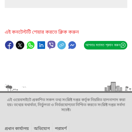
এই কনটেন্টটি শেয়ার করতে ক্লিক করুন
আপনার মতামত প্রদান করুন
এই ওয়েবসাইটে প্রকাশিত সকল তথ্য সংশ্লিষ্ট দপ্তর কর্তৃক নিয়মিত হালনাগাদ করা
হয়। তথ্যের যথার্থতা, নির্ভুলতা ও নির্ভরযোগ্যতা নিশ্চিত করতে সংশ্লিষ্ট দপ্তর সর্বদা
সচেষ্ট।
প্রধান কার্যালয়
অভিযোগ
পরামর্শ