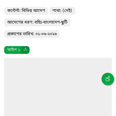
কন্টেন্ট: বিভিন্ন আদেশ
শাখা: (নেই)
আদেশের ধরণ: বহিঃ-বাংলাদেশ-ছুটি
প্রকাশের তারিখ: ০১-০৬-২০২৬
ফাইল ১