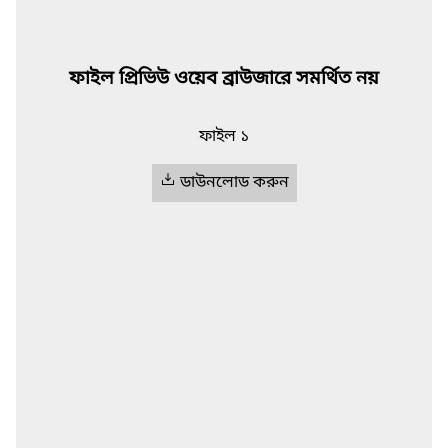
ফাইল প্রিভিউ ওয়েব ব্রাউজারে সমর্থিত নয়
ফাইল ১
ডাউনলোড করুন