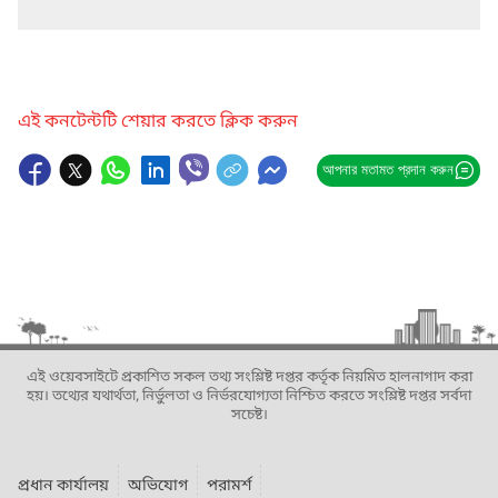
এই কনটেন্টটি শেয়ার করতে ক্লিক করুন
আপনার মতামত প্রদান করুন
এই ওয়েবসাইটে প্রকাশিত সকল তথ্য সংশ্লিষ্ট দপ্তর কর্তৃক নিয়মিত হালনাগাদ করা
হয়। তথ্যের যথার্থতা, নির্ভুলতা ও নির্ভরযোগ্যতা নিশ্চিত করতে সংশ্লিষ্ট দপ্তর সর্বদা
সচেষ্ট।
প্রধান কার্যালয়
অভিযোগ
পরামর্শ