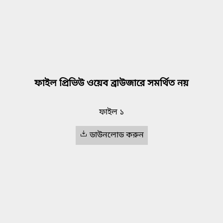
ফাইল প্রিভিউ ওয়েব ব্রাউজারে সমর্থিত নয়
ফাইল ১
ডাউনলোড করুন