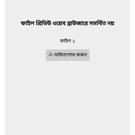
ফাইল প্রিভিউ ওয়েব ব্রাউজারে সমর্থিত নয়
ফাইল ১
ডাউনলোড করুন