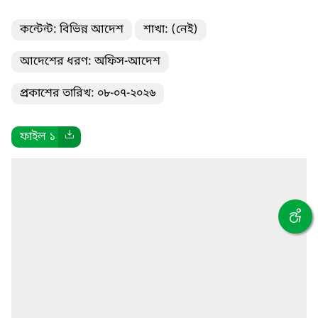
কন্টেন্ট: বিভিন্ন আদেশ
শাখা: (নেই)
আদেশের ধরণ: অফিস-আদেশ
প্রকাশের তারিখ: ০৮-০৭-২০২৬
ফাইল ১