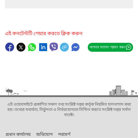
এই কনটেন্টটি শেয়ার করতে ক্লিক করুন
আপনার মতামত প্রদান করুন
এই ওয়েবসাইটে প্রকাশিত সকল তথ্য সংশ্লিষ্ট দপ্তর কর্তৃক নিয়মিত হালনাগাদ করা
হয়। তথ্যের যথার্থতা, নির্ভুলতা ও নির্ভরযোগ্যতা নিশ্চিত করতে সংশ্লিষ্ট দপ্তর সর্বদা
সচেষ্ট।
প্রধান কার্যালয়
অভিযোগ
পরামর্শ