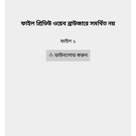
ফাইল প্রিভিউ ওয়েব ব্রাউজারে সমর্থিত নয়
ফাইল ১
ডাউনলোড করুন