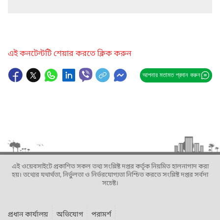
এই কনটেন্টটি শেয়ার করতে ক্লিক করুন
আপনার মতামত প্রদান করুন
এই ওয়েবসাইটে প্রকাশিত সকল তথ্য সংশ্লিষ্ট দপ্তর কর্তৃক নিয়মিত হালনাগাদ করা
হয়। তথ্যের যথার্থতা, নির্ভুলতা ও নির্ভরযোগ্যতা নিশ্চিত করতে সংশ্লিষ্ট দপ্তর সর্বদা
সচেষ্ট।
প্রধান কার্যালয়
অভিযোগ
পরামর্শ