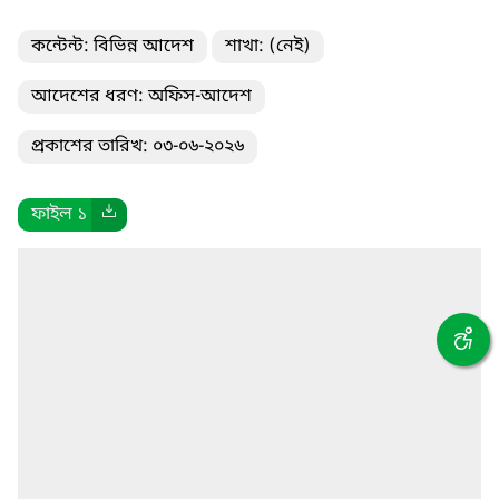
কন্টেন্ট: বিভিন্ন আদেশ
শাখা: (নেই)
আদেশের ধরণ: অফিস-আদেশ
প্রকাশের তারিখ: ০৩-০৬-২০২৬
ফাইল ১