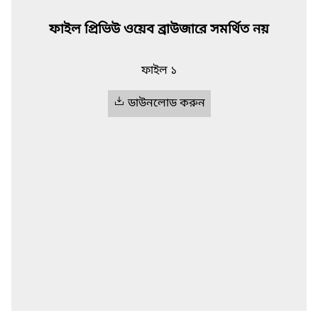
ফাইল প্রিভিউ ওয়েব ব্রাউজারে সমর্থিত নয়
ফাইল ১
ডাউনলোড করুন