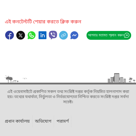
এই কনটেন্টটি শেয়ার করতে ক্লিক করুন
আপনার মতামত প্রদান করুন
এই ওয়েবসাইটে প্রকাশিত সকল তথ্য সংশ্লিষ্ট দপ্তর কর্তৃক নিয়মিত হালনাগাদ করা
হয়। তথ্যের যথার্থতা, নির্ভুলতা ও নির্ভরযোগ্যতা নিশ্চিত করতে সংশ্লিষ্ট দপ্তর সর্বদা
সচেষ্ট।
প্রধান কার্যালয়
অভিযোগ
পরামর্শ