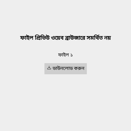
ফাইল প্রিভিউ ওয়েব ব্রাউজারে সমর্থিত নয়
ফাইল ১
ডাউনলোড করুন