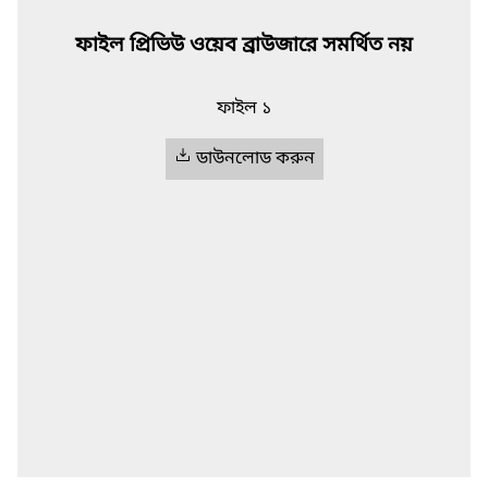
ফাইল প্রিভিউ ওয়েব ব্রাউজারে সমর্থিত নয়
ফাইল ১
ডাউনলোড করুন