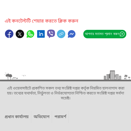
এই কনটেন্টটি শেয়ার করতে ক্লিক করুন
আপনার মতামত প্রদান করুন
এই ওয়েবসাইটে প্রকাশিত সকল তথ্য সংশ্লিষ্ট দপ্তর কর্তৃক নিয়মিত হালনাগাদ করা
হয়। তথ্যের যথার্থতা, নির্ভুলতা ও নির্ভরযোগ্যতা নিশ্চিত করতে সংশ্লিষ্ট দপ্তর সর্বদা
সচেষ্ট।
প্রধান কার্যালয়
অভিযোগ
পরামর্শ