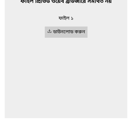
ফাইল প্রিভিউ ওয়েব ব্রাউজারে সমর্থিত নয়
ফাইল ১
ডাউনলোড করুন