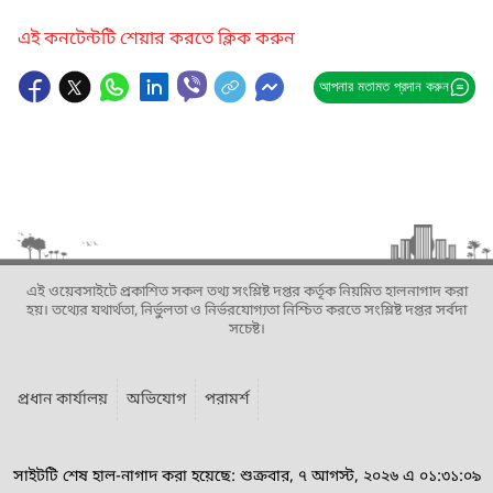
এই কনটেন্টটি শেয়ার করতে ক্লিক করুন
আপনার মতামত প্রদান করুন
এই ওয়েবসাইটে প্রকাশিত সকল তথ্য সংশ্লিষ্ট দপ্তর কর্তৃক নিয়মিত হালনাগাদ করা
হয়। তথ্যের যথার্থতা, নির্ভুলতা ও নির্ভরযোগ্যতা নিশ্চিত করতে সংশ্লিষ্ট দপ্তর সর্বদা
সচেষ্ট।
প্রধান কার্যালয়
অভিযোগ
পরামর্শ
সাইটটি শেষ হাল-নাগাদ করা হয়েছে: শুক্রবার, ৭ আগস্ট, ২০২৬ এ ০১:৩১:০৯