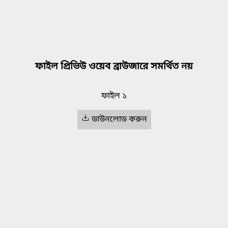
ফাইল প্রিভিউ ওয়েব ব্রাউজারে সমর্থিত নয়
ফাইল ১
ডাউনলোড করুন