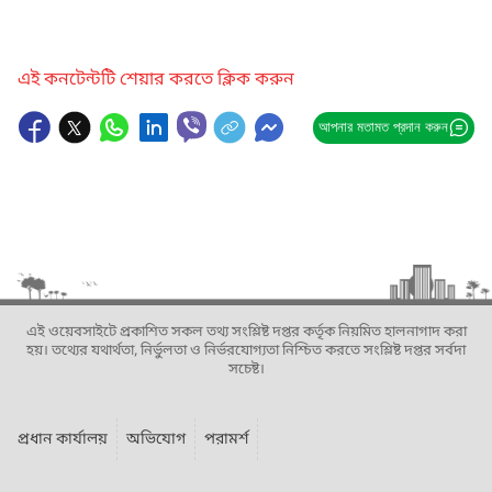
এই কনটেন্টটি শেয়ার করতে ক্লিক করুন
আপনার মতামত প্রদান করুন
এই ওয়েবসাইটে প্রকাশিত সকল তথ্য সংশ্লিষ্ট দপ্তর কর্তৃক নিয়মিত হালনাগাদ করা
হয়। তথ্যের যথার্থতা, নির্ভুলতা ও নির্ভরযোগ্যতা নিশ্চিত করতে সংশ্লিষ্ট দপ্তর সর্বদা
সচেষ্ট।
প্রধান কার্যালয়
অভিযোগ
পরামর্শ