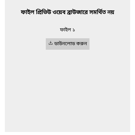
ফাইল প্রিভিউ ওয়েব ব্রাউজারে সমর্থিত নয়
ফাইল ১
ডাউনলোড করুন