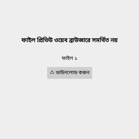
ফাইল প্রিভিউ ওয়েব ব্রাউজারে সমর্থিত নয়
ফাইল ১
ডাউনলোড করুন