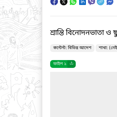
শ্রান্তি বিনোদনভাতা 
কন্টেন্ট: বিভিন্ন আদেশ
শাখা: (নেই
ফাইল ১