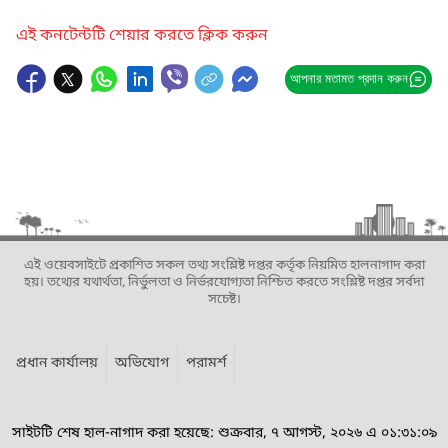
এই কনটেন্টটি শেয়ার করতে ক্লিক করুন
আপনার মতামত প্রদান করুন
এই ওয়েবসাইটে প্রকাশিত সকল তথ্য সংশ্লিষ্ট দপ্তর কর্তৃক নিয়মিত হালনাগাদ করা
হয়। তথ্যের যথার্থতা, নির্ভুলতা ও নির্ভরযোগ্যতা নিশ্চিত করতে সংশ্লিষ্ট দপ্তর সর্বদা
সচেষ্ট।
প্রধান কার্যালয়
অভিযোগ
পরামর্শ
সাইটটি শেষ হাল-নাগাদ করা হয়েছে: শুক্রবার, ৭ আগস্ট, ২০২৬ এ ০১:৩১:০৯