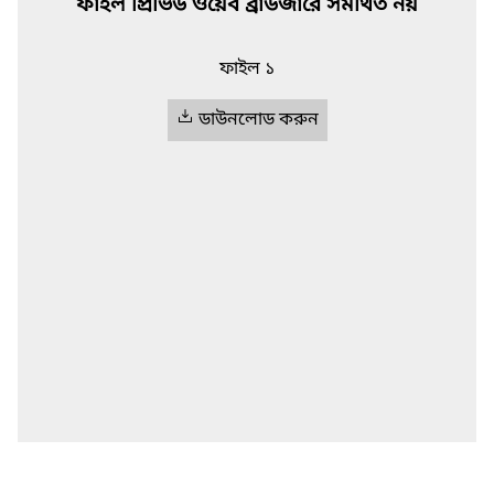
ফাইল প্রিভিউ ওয়েব ব্রাউজারে সমর্থিত নয়
ফাইল ১
ডাউনলোড করুন