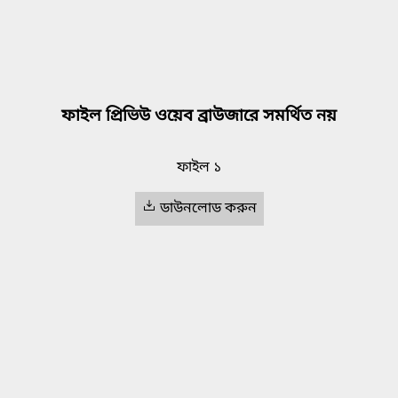
ফাইল প্রিভিউ ওয়েব ব্রাউজারে সমর্থিত নয়
ফাইল ১
ডাউনলোড করুন