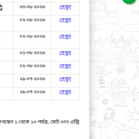
০৩-০৮-২০২৬
দেখুন
০২-০৮-২০২৬
দেখুন
০২-০৮-২০২৬
দেখুন
০২-০৮-২০২৬
দেখুন
০২-০৮-২০২৬
দেখুন
২৯-০৭-২০২৬
দেখুন
২৯-০৭-২০২৬
দেখুন
েখছেন ১ থেকে ১০ পর্যন্ত, মোট ৩৭৭ এন্ট্রি