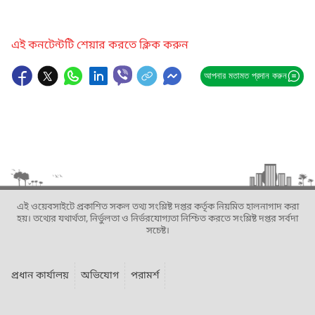
এই কনটেন্টটি শেয়ার করতে ক্লিক করুন
আপনার মতামত প্রদান করুন
এই ওয়েবসাইটে প্রকাশিত সকল তথ্য সংশ্লিষ্ট দপ্তর কর্তৃক নিয়মিত হালনাগাদ করা
হয়। তথ্যের যথার্থতা, নির্ভুলতা ও নির্ভরযোগ্যতা নিশ্চিত করতে সংশ্লিষ্ট দপ্তর সর্বদা
সচেষ্ট।
প্রধান কার্যালয়
অভিযোগ
পরামর্শ