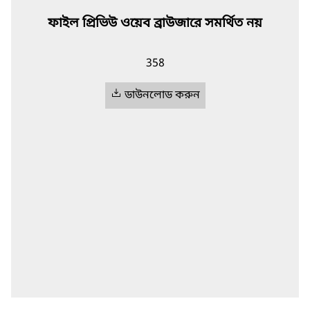
ফাইল প্রিভিউ ওয়েব ব্রাউজারে সমর্থিত নয়
358
ডাউনলোড করুন