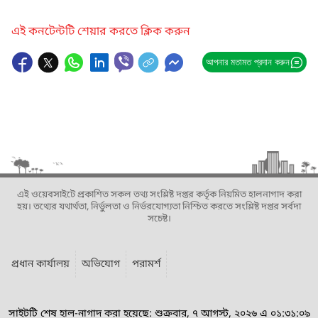
এই কনটেন্টটি শেয়ার করতে ক্লিক করুন
আপনার মতামত প্রদান করুন
এই ওয়েবসাইটে প্রকাশিত সকল তথ্য সংশ্লিষ্ট দপ্তর কর্তৃক নিয়মিত হালনাগাদ করা
হয়। তথ্যের যথার্থতা, নির্ভুলতা ও নির্ভরযোগ্যতা নিশ্চিত করতে সংশ্লিষ্ট দপ্তর সর্বদা
সচেষ্ট।
প্রধান কার্যালয়
অভিযোগ
পরামর্শ
সাইটটি শেষ হাল-নাগাদ করা হয়েছে: শুক্রবার, ৭ আগস্ট, ২০২৬ এ ০১:৩১:০৯