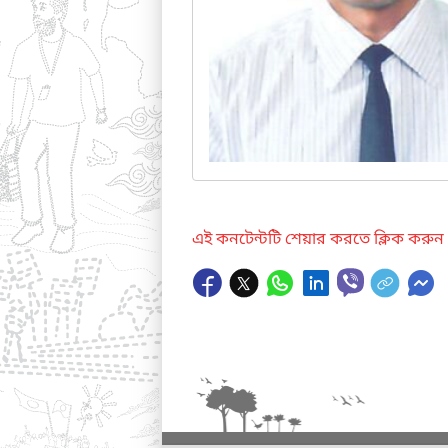
এই কনটেন্টটি শেয়ার করতে ক্লিক করুন