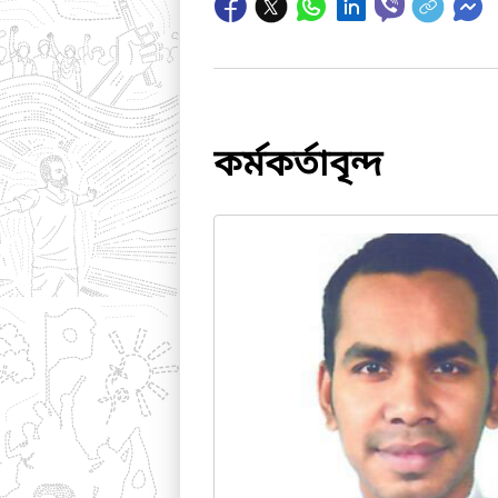
কর্মকর্তাবৃন্দ