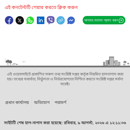
এই কনটেন্টটি শেয়ার করতে ক্লিক করুন
আপনার মতামত প্রদান করুন
এই ওয়েবসাইটে প্রকাশিত সকল তথ্য সংশ্লিষ্ট দপ্তর কর্তৃক নিয়মিত হালনাগাদ করা
হয়। তথ্যের যথার্থতা, নির্ভুলতা ও নির্ভরযোগ্যতা নিশ্চিত করতে সংশ্লিষ্ট দপ্তর সর্বদা
সচেষ্ট।
প্রধান কার্যালয়
অভিযোগ
পরামর্শ
সাইটটি শেষ হাল-নাগাদ করা হয়েছে: রবিবার, ৯ আগস্ট, ২০২৬ এ ১২:১১:০৬