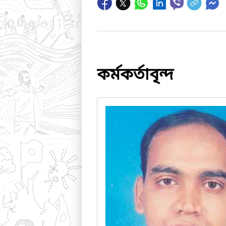
কর্মকর্তাবৃন্দ