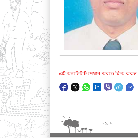
এই কনটেন্টটি শেয়ার করতে ক্লিক করুন