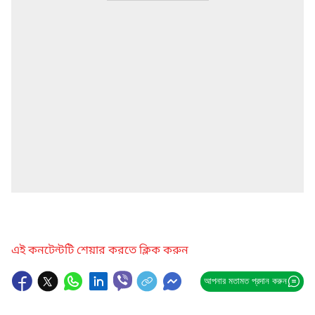
এই কনটেন্টটি শেয়ার করতে ক্লিক করুন
আপনার মতামত প্রদান করুন