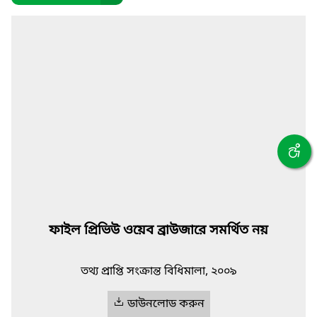
ফাইল প্রিভিউ ওয়েব ব্রাউজারে সমর্থিত নয়
তথ্য প্রাপ্তি সংক্রান্ত বিধিমালা, ২০০৯
ডাউনলোড করুন