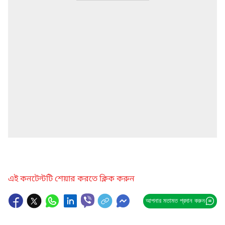
এই কনটেন্টটি শেয়ার করতে ক্লিক করুন
আপনার মতামত প্রদান করুন