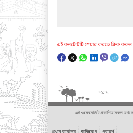
এই কনটেন্টটি শেয়ার করতে ক্লিক করুন
এই ওয়েবসাইটে প্রকাশিত সকল তথ্য সংশ্লি
প্রধান কার্যালয়
অভিযোগ
পরামর্শ