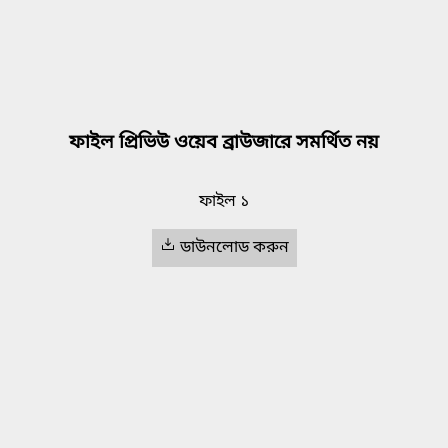
ফাইল প্রিভিউ ওয়েব ব্রাউজারে সমর্থিত নয়
ফাইল ১
ডাউনলোড করুন