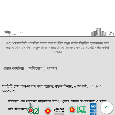
এই ওয়েবসাইটে প্রকাশিত সকল তথ্য সংশ্লিষ্ট দপ্তর কর্তৃক নিয়মিত হালনাগাদ করা
হয়। তথ্যের যথার্থতা, নির্ভুলতা ও নির্ভরযোগ্যতা নিশ্চিত করতে সংশ্লিষ্ট দপ্তর সর্বদা
সচেষ্ট।
প্রধান কার্যালয়
অভিযোগ
পরামর্শ
সাইটটি শেষ হাল-নাগাদ করা হয়েছে: বৃহস্পতিবার, ৬ আগস্ট, ২০২৬ এ
১২:৩২:৩৮
পরিকল্পনা এবং বাস্তবায়ন: মন্ত্রিপরিষদ বিভাগ, এটুআই, বিসিসি, ডিওআইসিটি ও বেসিস।
কারিগরি সহায়তা