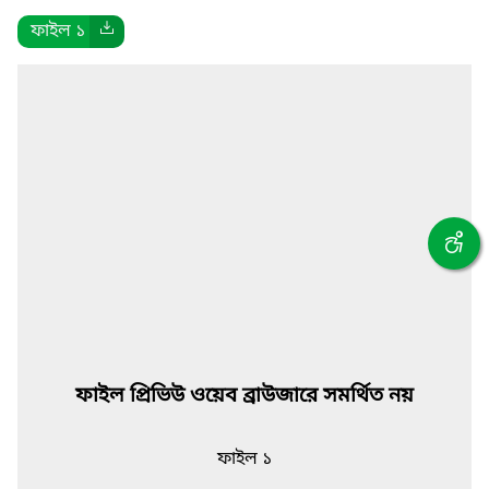
ফাইল ১
ফাইল প্রিভিউ ওয়েব ব্রাউজারে সমর্থিত নয়
ফাইল ১