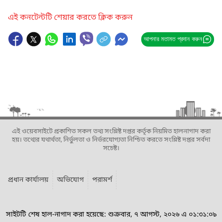
এই কনটেন্টটি শেয়ার করতে ক্লিক করুন
আপনার মতামত প্রদান করুন
এই ওয়েবসাইটে প্রকাশিত সকল তথ্য সংশ্লিষ্ট দপ্তর কর্তৃক নিয়মিত হালনাগাদ করা
হয়। তথ্যের যথার্থতা, নির্ভুলতা ও নির্ভরযোগ্যতা নিশ্চিত করতে সংশ্লিষ্ট দপ্তর সর্বদা
সচেষ্ট।
প্রধান কার্যালয়
অভিযোগ
পরামর্শ
সাইটটি শেষ হাল-নাগাদ করা হয়েছে: শুক্রবার, ৭ আগস্ট, ২০২৬ এ ০১:৩১:০৯