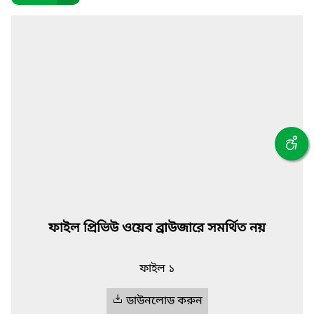
ফাইল প্রিভিউ ওয়েব ব্রাউজারে সমর্থিত নয়
ফাইল ১
ডাউনলোড করুন