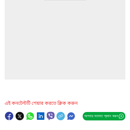
এই কনটেন্টটি শেয়ার করতে ক্লিক করুন
আপনার মতামত প্রদান করুন