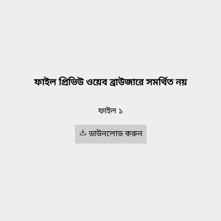
ফাইল প্রিভিউ ওয়েব ব্রাউজারে সমর্থিত নয়
ফাইল ১
ডাউনলোড করুন