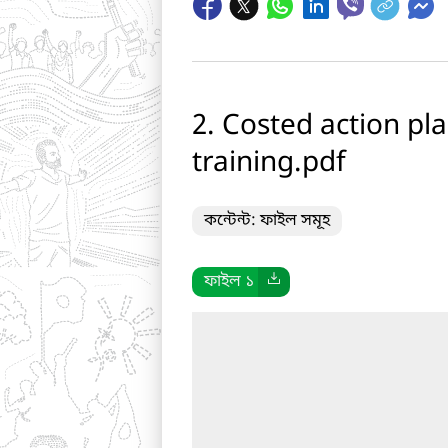
2. Costed action pl
training.pdf
কন্টেন্ট: ফাইল সমূহ
ফাইল ১