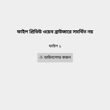
ফাইল প্রিভিউ ওয়েব ব্রাউজারে সমর্থিত নয়
ফাইল ১
ডাউনলোড করুন