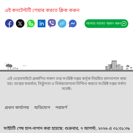
এই কনটেন্টটি শেয়ার করতে ক্লিক করুন
আপনার মতামত প্রদান করুন
এই ওয়েবসাইটে প্রকাশিত সকল তথ্য সংশ্লিষ্ট দপ্তর কর্তৃক নিয়মিত হালনাগাদ করা
হয়। তথ্যের যথার্থতা, নির্ভুলতা ও নির্ভরযোগ্যতা নিশ্চিত করতে সংশ্লিষ্ট দপ্তর সর্বদা
সচেষ্ট।
প্রধান কার্যালয়
অভিযোগ
পরামর্শ
সাইটটি শেষ হাল-নাগাদ করা হয়েছে: শুক্রবার, ৭ আগস্ট, ২০২৬ এ ০১:৩১:০৯