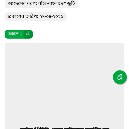
আদেশের ধরণ: বহিঃ-বাংলাদেশ-ছুটি
প্রকাশের তারিখ: ২৭-০৪-২০২৬
ফাইল ১