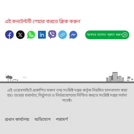
এই কনটেন্টটি শেয়ার করতে ক্লিক করুন
আপনার মতামত প্রদান করুন
এই ওয়েবসাইটে প্রকাশিত সকল তথ্য সংশ্লিষ্ট দপ্তর কর্তৃক নিয়মিত হালনাগাদ করা
হয়। তথ্যের যথার্থতা, নির্ভুলতা ও নির্ভরযোগ্যতা নিশ্চিত করতে সংশ্লিষ্ট দপ্তর সর্বদা
সচেষ্ট।
প্রধান কার্যালয়
অভিযোগ
পরামর্শ