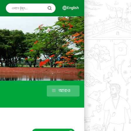
English
আরও