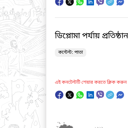
ডিপ্লোমা পর্যায় প্রতিষ্
কন্টেন্ট: পাতা
এই কনটেন্টটি শেয়ার করতে ক্লিক করুন