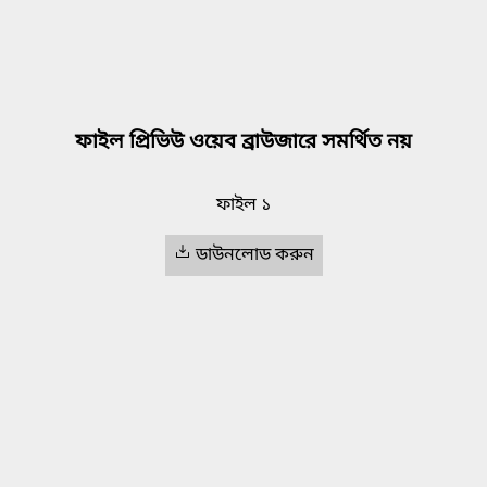
ফাইল প্রিভিউ ওয়েব ব্রাউজারে সমর্থিত নয়
ফাইল ১
ডাউনলোড করুন