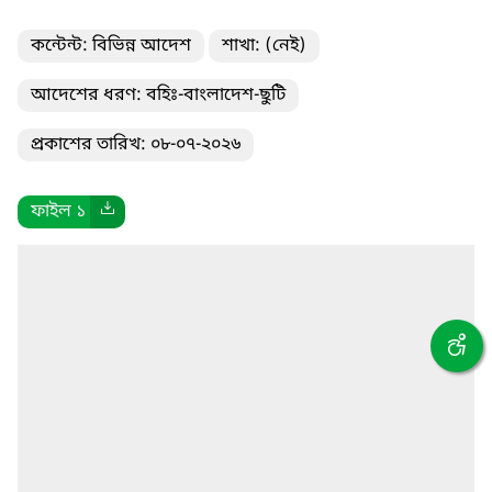
কন্টেন্ট: বিভিন্ন আদেশ
শাখা: (নেই)
আদেশের ধরণ: বহিঃ-বাংলাদেশ-ছুটি
প্রকাশের তারিখ: ০৮-০৭-২০২৬
ফাইল ১