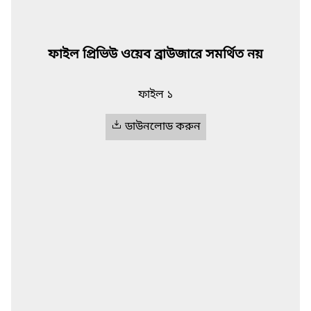
ফাইল প্রিভিউ ওয়েব ব্রাউজারে সমর্থিত নয়
ফাইল ১
ডাউনলোড করুন