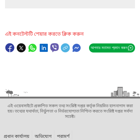
এই কনটেন্টটি শেয়ার করতে ক্লিক করুন
আপনার মতামত প্রদান করুন
এই ওয়েবসাইটে প্রকাশিত সকল তথ্য সংশ্লিষ্ট দপ্তর কর্তৃক নিয়মিত হালনাগাদ করা
হয়। তথ্যের যথার্থতা, নির্ভুলতা ও নির্ভরযোগ্যতা নিশ্চিত করতে সংশ্লিষ্ট দপ্তর সর্বদা
সচেষ্ট।
প্রধান কার্যালয়
অভিযোগ
পরামর্শ