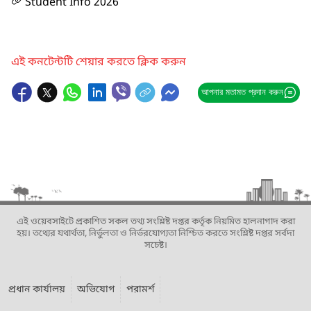
Student Info 2026
এই কনটেন্টটি শেয়ার করতে ক্লিক করুন
আপনার মতামত প্রদান করুন
এই ওয়েবসাইটে প্রকাশিত সকল তথ্য সংশ্লিষ্ট দপ্তর কর্তৃক নিয়মিত হালনাগাদ করা
হয়। তথ্যের যথার্থতা, নির্ভুলতা ও নির্ভরযোগ্যতা নিশ্চিত করতে সংশ্লিষ্ট দপ্তর সর্বদা
সচেষ্ট।
প্রধান কার্যালয়
অভিযোগ
পরামর্শ